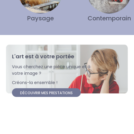
Paysage
Contemporain
L'art est à votre portée
Vous cherchez une pièce unique et à
votre image ?
Créons-la ensemble !
DÉCOUVRIR MES PRESTATIONS