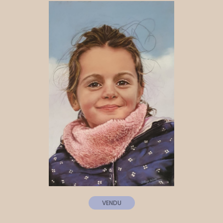
VENDU