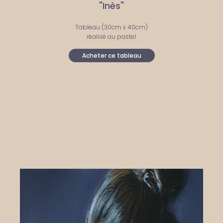
"Inès"
Tableau (30cm x 40cm)
réalisé au pastel.
Acheter ce tableau