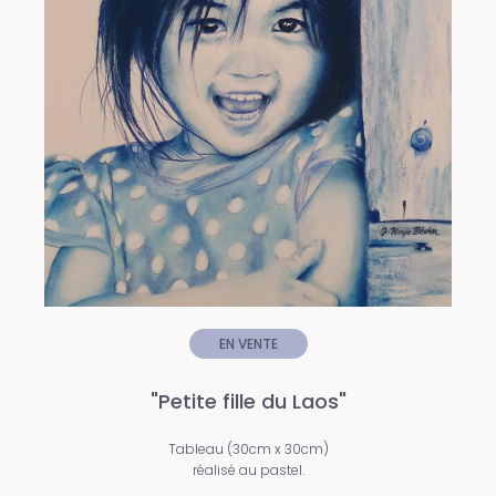
EN VENTE
"Petite fille du Laos"
Tableau (30cm x 30cm)
réalisé au pastel.