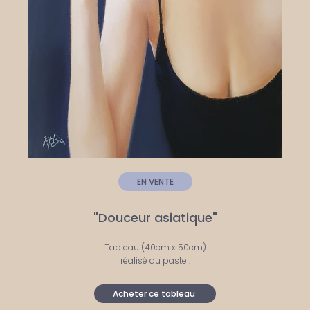
EN VENTE
"Douceur asiatique"
Tableau (40cm x 50cm)
réalisé au pastel.
Acheter ce tableau