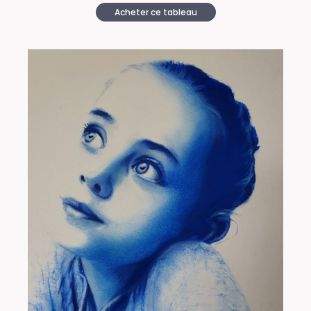
Acheter ce tableau