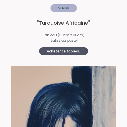
VENDU
"Turquoise Africaine"
Tableau (60cm x 80cm)
réalisé au pastel.
Acheter ce tableau