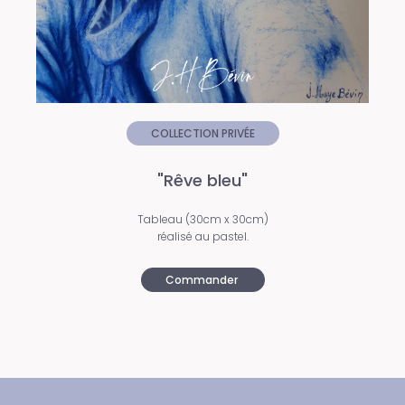
COLLECTION PRIVÉE
"Rêve bleu"
Tableau (30cm x 30cm)
réalisé au pastel.
Commander