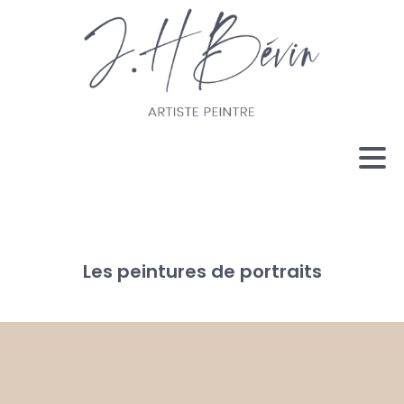
Les peintures de portraits