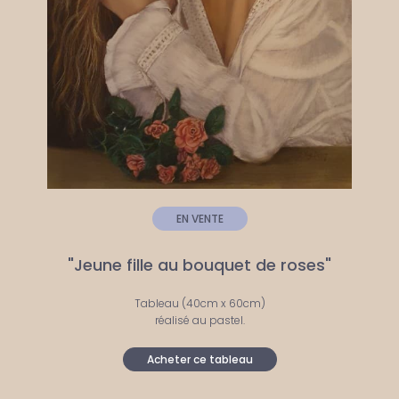
EN VENTE
"Jeune fille au bouquet de roses"
Tableau (40cm x 60cm)
réalisé au pastel.
Acheter ce tableau